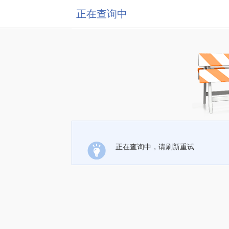
正在查询中
正在查询中，请刷新重试