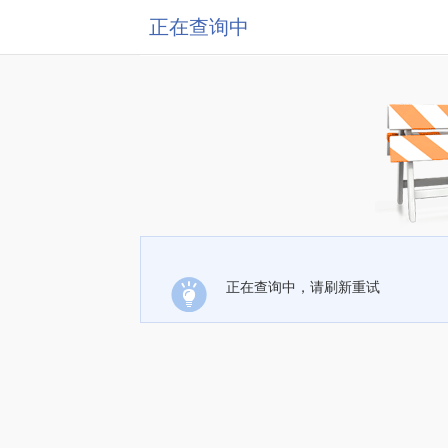
正在查询中
正在查询中，请刷新重试