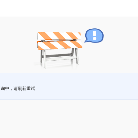
查询中，请刷新重试