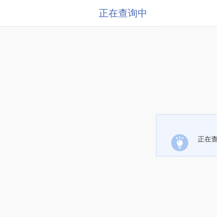
正在查询中
正在