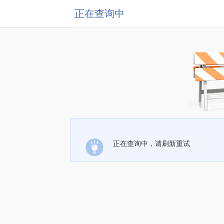
正在查询中
正在查询中，请刷新重试